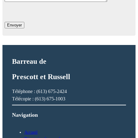
Barreau de
Prescott et Russell
Téléphone : (613) 675-2424
Télécopie : (613) 675-1003
Navigation
Accueil