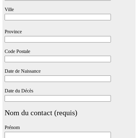
Ville
Province
Code Postale
Date de Naissance
Date du Décès
Nom du contact (requis)
Prénom