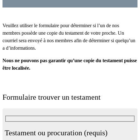
Veuillez utiliser le formulaire pour déterminer si l’un de nos
membres possède une copie du testament de votre proche. Un
courriel sera envoyé à nos membres afin de déterminer si quelqu’un
a d’informations.
Nous ne pouvons pas garantir qu’une copie du testament puisse
être localisée.
Formulaire trouver un testament
Testament ou procuration (requis)