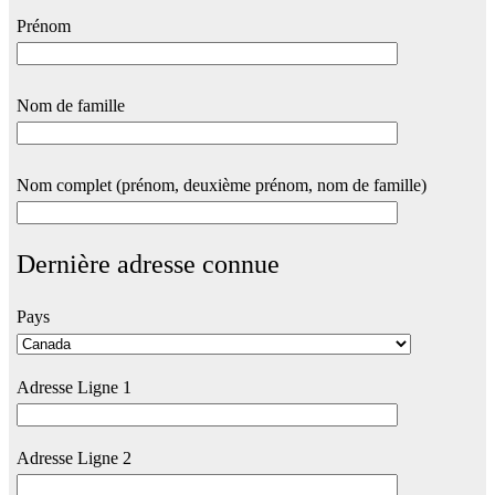
Prénom
Nom de famille
Nom complet (prénom, deuxième prénom, nom de famille)
Dernière adresse connue
Pays
Adresse Ligne 1
Adresse Ligne 2