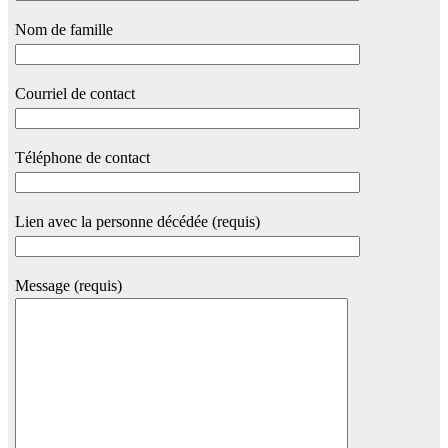
Nom de famille
Courriel de contact
Téléphone de contact
Lien avec la personne décédée (requis)
Message (requis)