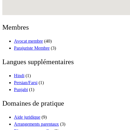
Membres
Avocat membre
(40)
Parajuriste Membre
(3)
Langues supplémentaires
Hindi
(1)
Persian/Farsi
(1)
Punjabi
(1)
Domaines de pratique
Aide juridique
(9)
Arrangements parentaux
(3)