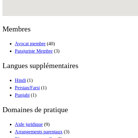
Membres
Avocat membre
(40)
Parajuriste Membre
(3)
Langues supplémentaires
Hindi
(1)
Persian/Farsi
(1)
Punjabi
(1)
Domaines de pratique
Aide juridique
(9)
Arrangements parentaux
(3)